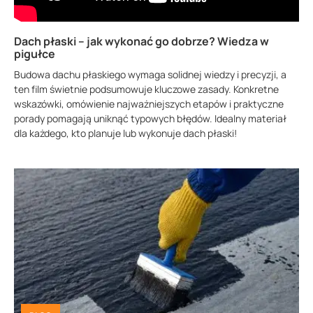
Dach płaski – jak wykonać go dobrze? Wiedza w
pigułce
Budowa dachu płaskiego wymaga solidnej wiedzy i precyzji, a
ten film świetnie podsumowuje kluczowe zasady. Konkretne
wskazówki, omówienie najważniejszych etapów i praktyczne
porady pomagają uniknąć typowych błędów. Idealny materiał
dla każdego, kto planuje lub wykonuje dach płaski!