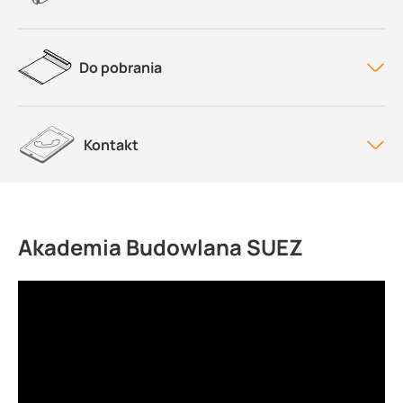
Do pobrania
Kontakt
Akademia Budowlana SUEZ