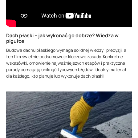
Dach płaski – jak wykonać go dobrze? Wiedza w
pigułce
Budowa dachu płaskiego wymaga solidnej wiedzy i precyzji, a
ten film świetnie podsumowuje kluczowe zasady. Konkretne
wskazówki, omówienie najważniejszych etapów i praktyczne
porady pomagają uniknąć typowych błędów. Idealny materiał
dla każdego, kto planuje lub wykonuje dach płaski!