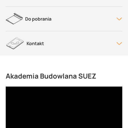
Do pobrania
Kontakt
Akademia Budowlana SUEZ