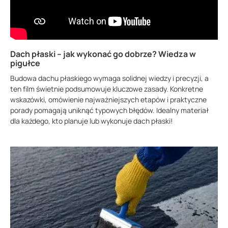
Dach płaski – jak wykonać go dobrze? Wiedza w
pigułce
Budowa dachu płaskiego wymaga solidnej wiedzy i precyzji, a
ten film świetnie podsumowuje kluczowe zasady. Konkretne
wskazówki, omówienie najważniejszych etapów i praktyczne
porady pomagają uniknąć typowych błędów. Idealny materiał
dla każdego, kto planuje lub wykonuje dach płaski!