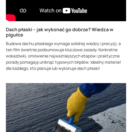
Dach płaski – jak wykonać go dobrze? Wiedza w
pigułce
Budowa dachu płaskiego wymaga solidnej wiedzy i precyzji, a
ten film świetnie podsumowuje kluczowe zasady. Konkretne
wskazówki, omówienie najważniejszych etapów i praktyczne
porady pomagają uniknąć typowych błędów. Idealny materiał
dla każdego, kto planuje lub wykonuje dach płaski!