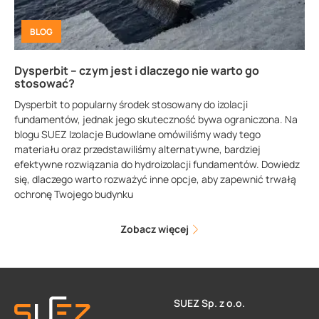
BLOG
Dysperbit – czym jest i dlaczego nie warto go
stosować?
Dysperbit to popularny środek stosowany do izolacji
fundamentów, jednak jego skuteczność bywa ograniczona. Na
blogu SUEZ Izolacje Budowlane omówiliśmy wady tego
materiału oraz przedstawiliśmy alternatywne, bardziej
efektywne rozwiązania do hydroizolacji fundamentów. Dowiedz
się, dlaczego warto rozważyć inne opcje, aby zapewnić trwałą
ochronę Twojego budynku
Zobacz więcej
SUEZ Sp. z o.o.