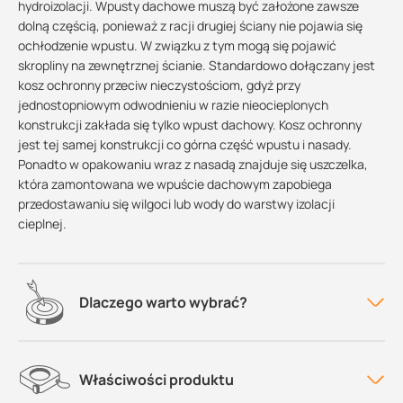
hydroizolacji. Wpusty dachowe muszą być założone zawsze
dolną częścią, ponieważ z racji drugiej ściany nie pojawia się
ochłodzenie wpustu. W związku z tym mogą się pojawić
skropliny na zewnętrznej ścianie. Standardowo dołączany jest
kosz ochronny przeciw nieczystościom, gdyż przy
jednostopniowym odwodnieniu w razie nieocieplonych
konstrukcji zakłada się tylko wpust dachowy. Kosz ochronny
jest tej samej konstrukcji co górna część wpustu i nasady.
Ponadto w opakowaniu wraz z nasadą znajduje się uszczelka,
która zamontowana we wpuście dachowym zapobiega
przedostawaniu się wilgoci lub wody do warstwy izolacji
cieplnej.
Dlaczego warto wybrać?
Właściwości produktu