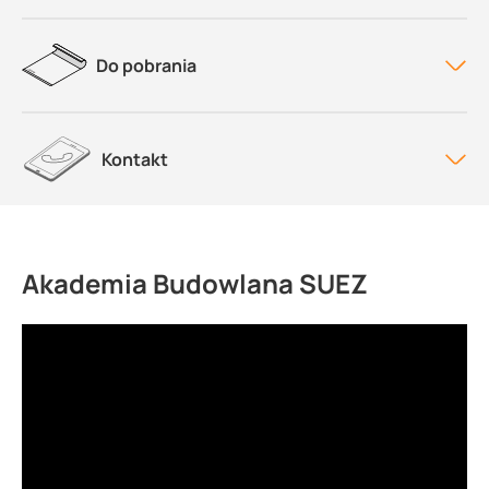
Do pobrania
Kontakt
Akademia Budowlana SUEZ