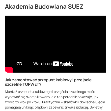
Akademia Budowlana SUEZ
Jak zamontować przepust kablowy i przejście
szczelne TOPWET?
Montaż przepustu kablowego i przejścia szczelnego może
wydawać się skomplikowany, ale ten poradnik pokazuje, jak
zrobić to krok po kroku. Praktyczne wskazówki i dokładne ujęcia
pomagają uniknąć błędów i zapewnić trwałą izolację. Świetny