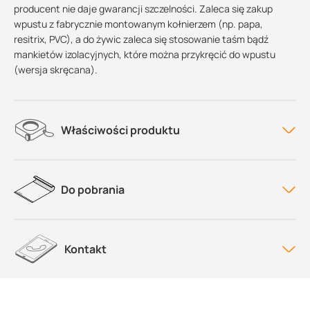
producent nie daje gwarancji szczelności. Zaleca się zakup
wpustu z fabrycznie montowanym kołnierzem (np. papa,
resitrix, PVC), a do żywic zaleca się stosowanie taśm bądź
mankietów izolacyjnych, które można przykręcić do wpustu
(wersja skręcana).
Właściwości produktu
Do pobrania
Kontakt