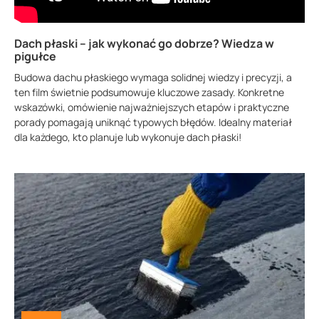
Dach płaski – jak wykonać go dobrze? Wiedza w
pigułce
Budowa dachu płaskiego wymaga solidnej wiedzy i precyzji, a
ten film świetnie podsumowuje kluczowe zasady. Konkretne
wskazówki, omówienie najważniejszych etapów i praktyczne
porady pomagają uniknąć typowych błędów. Idealny materiał
dla każdego, kto planuje lub wykonuje dach płaski!