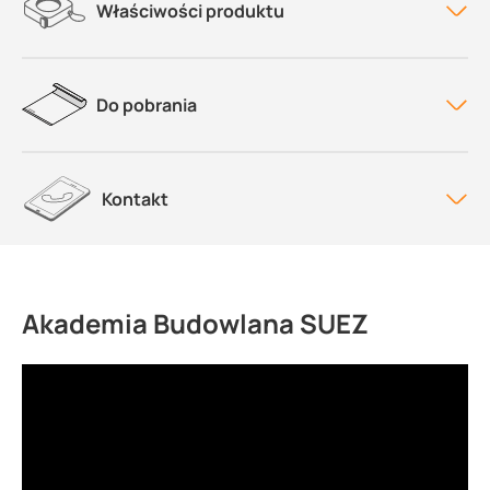
Właściwości produktu
Do pobrania
Kontakt
Akademia Budowlana SUEZ