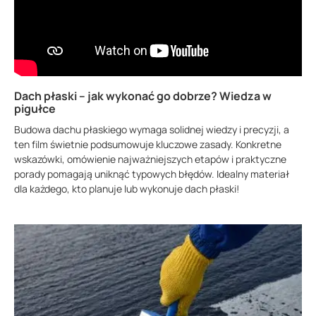
Dach płaski – jak wykonać go dobrze? Wiedza w
pigułce
Budowa dachu płaskiego wymaga solidnej wiedzy i precyzji, a
ten film świetnie podsumowuje kluczowe zasady. Konkretne
wskazówki, omówienie najważniejszych etapów i praktyczne
porady pomagają uniknąć typowych błędów. Idealny materiał
dla każdego, kto planuje lub wykonuje dach płaski!