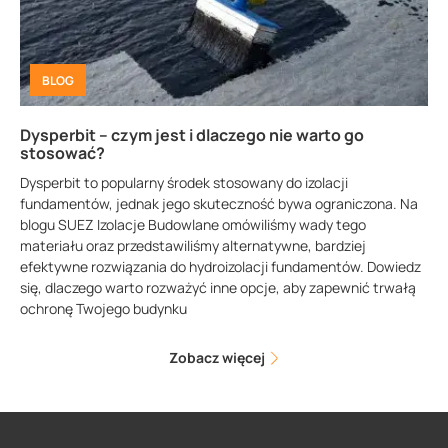
BLOG
Dysperbit – czym jest i dlaczego nie warto go
stosować?
Dysperbit to popularny środek stosowany do izolacji
fundamentów, jednak jego skuteczność bywa ograniczona. Na
blogu SUEZ Izolacje Budowlane omówiliśmy wady tego
materiału oraz przedstawiliśmy alternatywne, bardziej
efektywne rozwiązania do hydroizolacji fundamentów. Dowiedz
się, dlaczego warto rozważyć inne opcje, aby zapewnić trwałą
ochronę Twojego budynku
Zobacz więcej