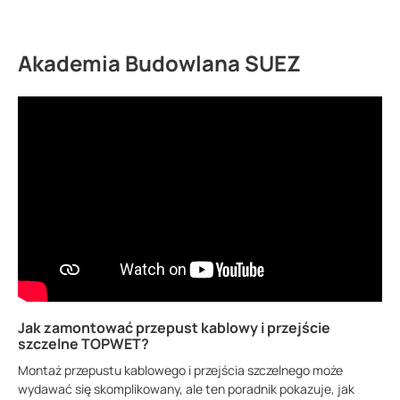
Akademia Budowlana SUEZ
Jak zamontować przepust kablowy i przejście
szczelne TOPWET?
Montaż przepustu kablowego i przejścia szczelnego może
wydawać się skomplikowany, ale ten poradnik pokazuje, jak