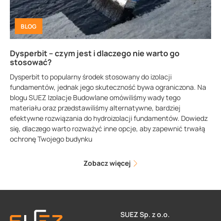
BLOG
Dysperbit – czym jest i dlaczego nie warto go
stosować?
Dysperbit to popularny środek stosowany do izolacji
fundamentów, jednak jego skuteczność bywa ograniczona. Na
blogu SUEZ Izolacje Budowlane omówiliśmy wady tego
materiału oraz przedstawiliśmy alternatywne, bardziej
efektywne rozwiązania do hydroizolacji fundamentów. Dowiedz
się, dlaczego warto rozważyć inne opcje, aby zapewnić trwałą
ochronę Twojego budynku
Zobacz więcej
SUEZ Sp. z o.o.