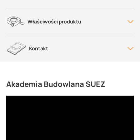
Właściwości produktu
Kontakt
Akademia Budowlana SUEZ