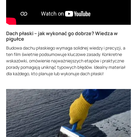
Dach płaski – jak wykonać go dobrze? Wiedza w
pigułce
Budowa dachu płaskiego wymaga solidnej wiedzy i precyzji, a
ten film świetnie podsumowuje kluczowe zasady. Konkretne
wskazówki, omówienie najważniejszych etapów i praktyczne
porady pomagają uniknąć typowych błędów. Idealny materiał
dla każdego, kto planuje lub wykonuje dach płaski!