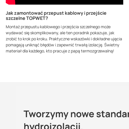
Jak zamontować przepust kablowy i przejście
szczelne TOPWET?
Montaż przepustu kablowego i przejścia szczelnego może
wydawać się skomplikowany, ale ten poradnik pokazuje, jak
zrobić to krok po kroku. Praktyczne wskazówki i dokładne ujęcia
pomagają uniknąć błędów i zapewnić trwałą izolację. Świetny
materiał dla każdego, kto pracuje z papą termozgrzewalną!