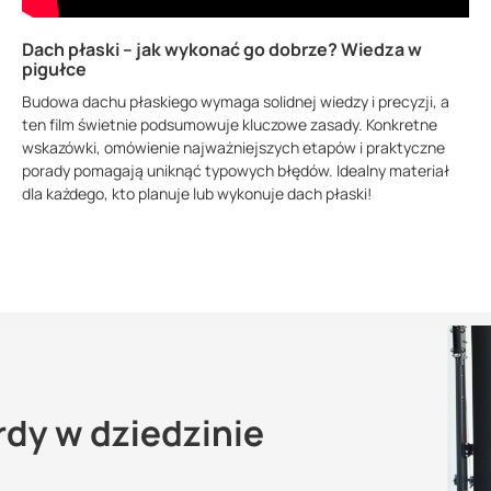
Dach płaski – jak wykonać go dobrze? Wiedza w
pigułce
Budowa dachu płaskiego wymaga solidnej wiedzy i precyzji, a
ten film świetnie podsumowuje kluczowe zasady. Konkretne
wskazówki, omówienie najważniejszych etapów i praktyczne
porady pomagają uniknąć typowych błędów. Idealny materiał
dla każdego, kto planuje lub wykonuje dach płaski!