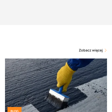
Zobacz więcej
BLOG