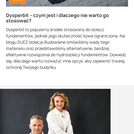
Dysperbit – czym jest i dlaczego nie warto go
stosować?
Dysperbit to popularny środek stosowany do izolacji
fundamentów, jednak jego skuteczność bywa ograniczona. Na
blogu SUEZ Izolacje Budowlane omówiliśmy wady tego
materiału oraz przedstawiliśmy alternatywne, bardziej
efektywne rozwiązania do hydroizolacji fundamentów. Dowiedz
się, dlaczego warto rozważyć inne opcje, aby zapewnić trwałą
ochronę Twojego budynku