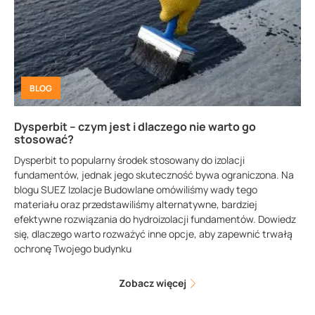
BLOG
Dysperbit – czym jest i dlaczego nie warto go
stosować?
Dysperbit to popularny środek stosowany do izolacji
fundamentów, jednak jego skuteczność bywa ograniczona. Na
blogu SUEZ Izolacje Budowlane omówiliśmy wady tego
materiału oraz przedstawiliśmy alternatywne, bardziej
efektywne rozwiązania do hydroizolacji fundamentów. Dowiedz
się, dlaczego warto rozważyć inne opcje, aby zapewnić trwałą
ochronę Twojego budynku
Zobacz więcej