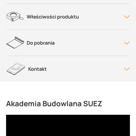
Właściwości produktu
Do pobrania
Kontakt
Akademia Budowlana SUEZ