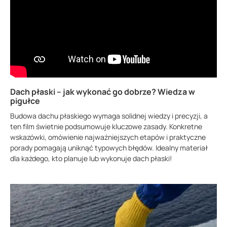
Dach płaski – jak wykonać go dobrze? Wiedza w
pigułce
Budowa dachu płaskiego wymaga solidnej wiedzy i precyzji, a
ten film świetnie podsumowuje kluczowe zasady. Konkretne
wskazówki, omówienie najważniejszych etapów i praktyczne
porady pomagają uniknąć typowych błędów. Idealny materiał
dla każdego, kto planuje lub wykonuje dach płaski!