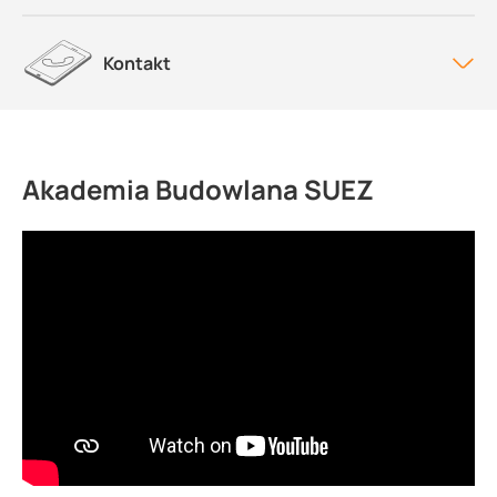
Kontakt
Akademia Budowlana SUEZ