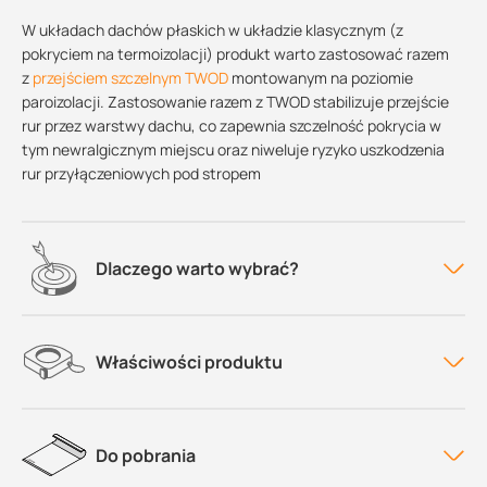
W układach dachów płaskich w układzie klasycznym (z
pokryciem na termoizolacji) produkt warto zastosować razem
z
przejściem szczelnym TWOD
montowanym na poziomie
paroizolacji. Zastosowanie razem z TWOD stabilizuje przejście
rur przez warstwy dachu, co zapewnia szczelność pokrycia w
tym newralgicznym miejscu oraz niweluje ryzyko uszkodzenia
rur przyłączeniowych pod stropem
Dlaczego warto wybrać?
Właściwości produktu
Do pobrania