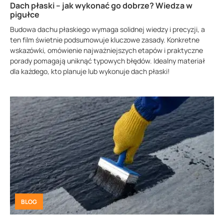
Dach płaski – jak wykonać go dobrze? Wiedza w
pigułce
Budowa dachu płaskiego wymaga solidnej wiedzy i precyzji, a
ten film świetnie podsumowuje kluczowe zasady. Konkretne
wskazówki, omówienie najważniejszych etapów i praktyczne
porady pomagają uniknąć typowych błędów. Idealny materiał
dla każdego, kto planuje lub wykonuje dach płaski!
BLOG