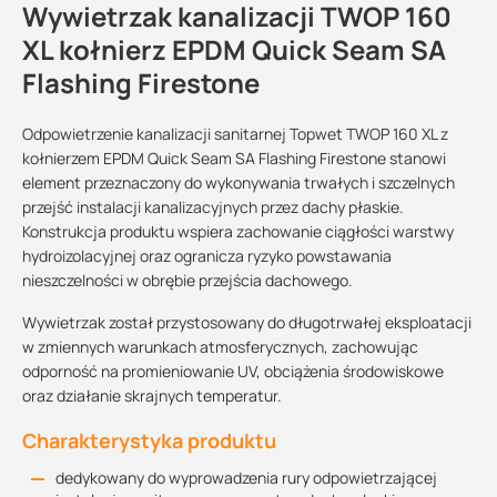
Wywietrzak kanalizacji TWOP 160
XL kołnierz EPDM Quick Seam SA
Flashing Firestone
Odpowietrzenie kanalizacji sanitarnej Topwet TWOP 160 XL z
kołnierzem EPDM Quick Seam SA Flashing Firestone stanowi
element przeznaczony do wykonywania trwałych i szczelnych
przejść instalacji kanalizacyjnych przez dachy płaskie.
Konstrukcja produktu wspiera zachowanie ciągłości warstwy
hydroizolacyjnej oraz ogranicza ryzyko powstawania
nieszczelności w obrębie przejścia dachowego.
Wywietrzak został przystosowany do długotrwałej eksploatacji
w zmiennych warunkach atmosferycznych, zachowując
odporność na promieniowanie UV, obciążenia środowiskowe
oraz działanie skrajnych temperatur.
Charakterystyka produktu
dedykowany do wyprowadzenia rury odpowietrzającej