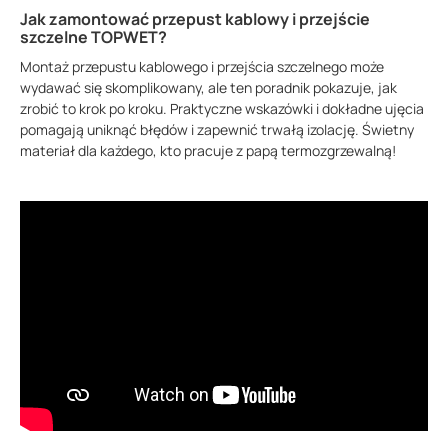
Jak zamontować przepust kablowy i przejście
szczelne TOPWET?
Montaż przepustu kablowego i przejścia szczelnego może
wydawać się skomplikowany, ale ten poradnik pokazuje, jak
zrobić to krok po kroku. Praktyczne wskazówki i dokładne ujęcia
pomagają uniknąć błędów i zapewnić trwałą izolację. Świetny
materiał dla każdego, kto pracuje z papą termozgrzewalną!