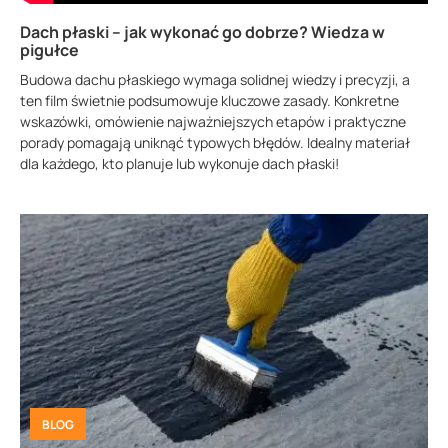
Dach płaski – jak wykonać go dobrze? Wiedza w
pigułce
Budowa dachu płaskiego wymaga solidnej wiedzy i precyzji, a
ten film świetnie podsumowuje kluczowe zasady. Konkretne
wskazówki, omówienie najważniejszych etapów i praktyczne
porady pomagają uniknąć typowych błędów. Idealny materiał
dla każdego, kto planuje lub wykonuje dach płaski!
BLOG