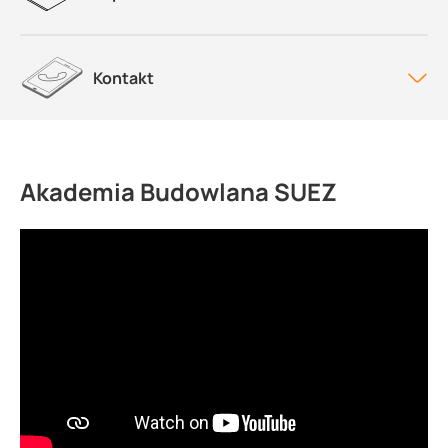
Kontakt
Akademia Budowlana SUEZ