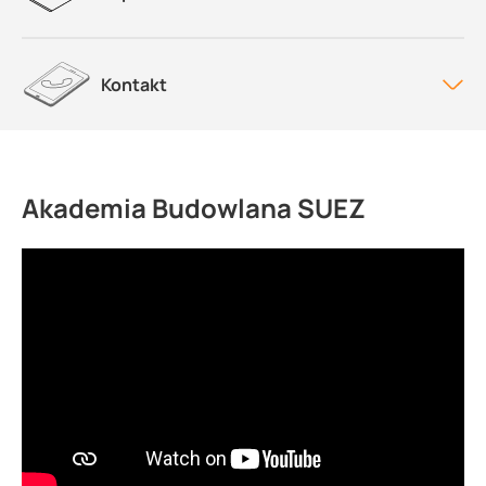
Kontakt
Akademia Budowlana SUEZ