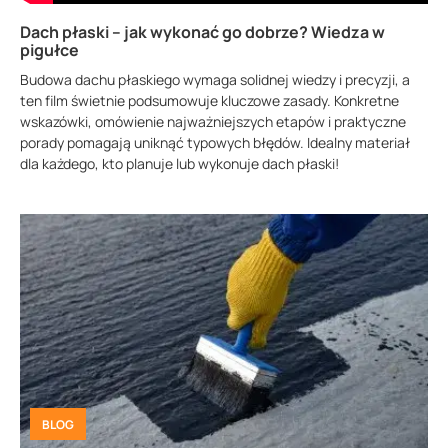
Dach płaski – jak wykonać go dobrze? Wiedza w
pigułce
Budowa dachu płaskiego wymaga solidnej wiedzy i precyzji, a
ten film świetnie podsumowuje kluczowe zasady. Konkretne
wskazówki, omówienie najważniejszych etapów i praktyczne
porady pomagają uniknąć typowych błędów. Idealny materiał
dla każdego, kto planuje lub wykonuje dach płaski!
BLOG