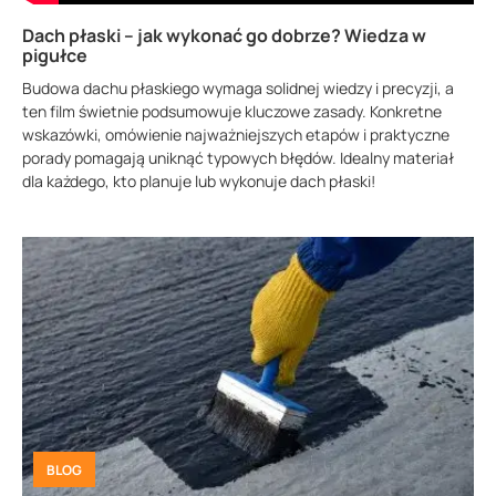
Dach płaski – jak wykonać go dobrze? Wiedza w
pigułce
Budowa dachu płaskiego wymaga solidnej wiedzy i precyzji, a
ten film świetnie podsumowuje kluczowe zasady. Konkretne
wskazówki, omówienie najważniejszych etapów i praktyczne
porady pomagają uniknąć typowych błędów. Idealny materiał
dla każdego, kto planuje lub wykonuje dach płaski!
BLOG