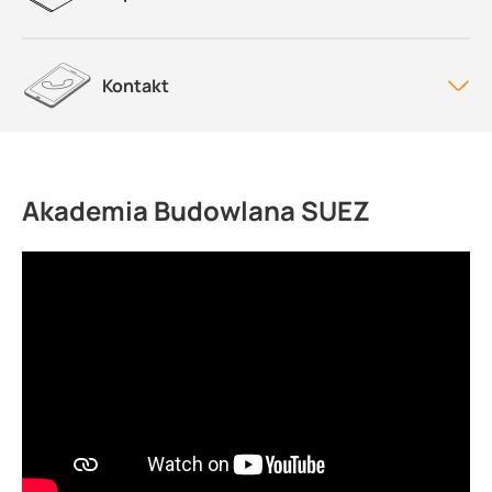
Kontakt
Akademia Budowlana SUEZ