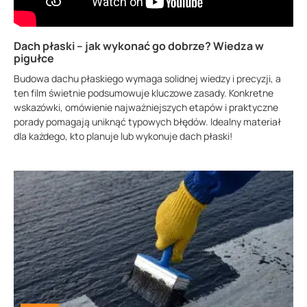
Dach płaski – jak wykonać go dobrze? Wiedza w
pigułce
Budowa dachu płaskiego wymaga solidnej wiedzy i precyzji, a
ten film świetnie podsumowuje kluczowe zasady. Konkretne
wskazówki, omówienie najważniejszych etapów i praktyczne
porady pomagają uniknąć typowych błędów. Idealny materiał
dla każdego, kto planuje lub wykonuje dach płaski!