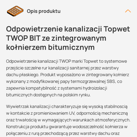
Opis produktu
Odpowietrzenie kanalizacji Topwet
TWOP BIT ze zintegrowanym
kołnierzem bitumicznym
Odpowietrzenie kanalizacji TWOP marki Topwet to systemowe
przejście szczelne rur kanalizacji sanitarnej przez warstwy
dachu płaskiego. Produkt wyposażono w zintegrowany kołnierz
wykonany z modyfikowanej papy termozgrzewalnej SBS, co
zapewnia kompatybilność z systemami hydroizolacji
bitumicznych dostępnych na polskim rynku.
Wywietrzak kanalizacji charakteryzuje się wysoką stabilnoscią
w kontakcie z promieniowaniem UV, odpornością mechaniczną
oraz trwałością w wymagających warunkach atmosferycznych.
Konstrukcja produktu gwarantuje wodoszczelność kołnierza w
połączeniu z rurą przechodzącą przez warstwy dachu oraz