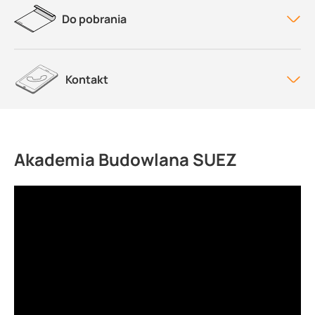
Do pobrania
Kontakt
Akademia Budowlana SUEZ