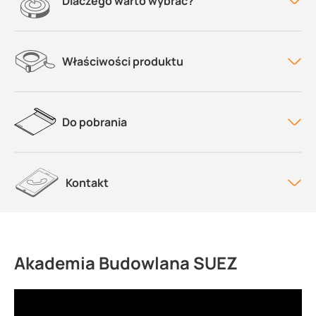
Dlaczego warto wybrać?
Właściwości produktu
Do pobrania
Kontakt
Akademia Budowlana SUEZ