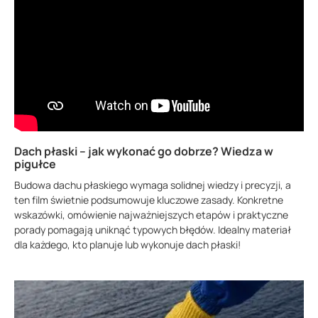
Dach płaski – jak wykonać go dobrze? Wiedza w
pigułce
Budowa dachu płaskiego wymaga solidnej wiedzy i precyzji, a
ten film świetnie podsumowuje kluczowe zasady. Konkretne
wskazówki, omówienie najważniejszych etapów i praktyczne
porady pomagają uniknąć typowych błędów. Idealny materiał
dla każdego, kto planuje lub wykonuje dach płaski!