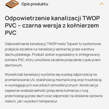
Opis produktu
Odpowietrzenie kanalizacji TWOP
PVC – czarna wersja z kołnierzem
PVC
Odpowietrzenie kanalizacji TWOP marki Topwet to systemowe
przejście szczelne rur kanalizacji sanitarnej przez warstwy
dachu płaskiego. Produkt został wyposażony w zintegrowany
kołnierz PVC, który umożliwia szczelne połączenie z pokryciem
dachowym.
Wywietrzak kanalizacji wyróżnia się wysoką odpornością na
promieniowanie UV, stabilnością mechaniczną oraz trwałością
w wymagających warunkach atmosferycznych. Konstrukcja
zapewnia wodoszczelność połączenia kołnierza z rurą
przechodzącą przez dach oraz odporność na działanie zarówno
niskich, jak i wysokich temperatur.