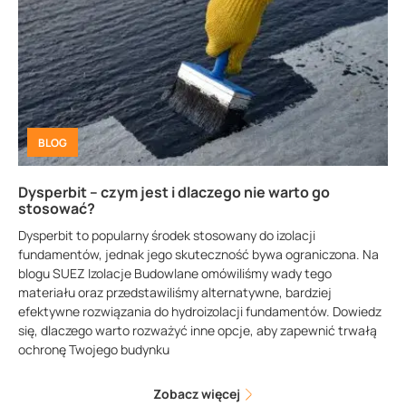
BLOG
Dysperbit – czym jest i dlaczego nie warto go
stosować?
Dysperbit to popularny środek stosowany do izolacji
fundamentów, jednak jego skuteczność bywa ograniczona. Na
blogu SUEZ Izolacje Budowlane omówiliśmy wady tego
materiału oraz przedstawiliśmy alternatywne, bardziej
efektywne rozwiązania do hydroizolacji fundamentów. Dowiedz
się, dlaczego warto rozważyć inne opcje, aby zapewnić trwałą
ochronę Twojego budynku
Zobacz więcej