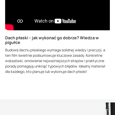
Dach płaski – jak wykonać go dobrze? Wiedza w
pigułce
Budowa dachu płaskiego wymaga solidnej wiedzy i precyzji, a
ten film świetnie podsumowuje kluczowe zasady. Konkretne
wskazówki, omówienie najważniejszych etapów i praktyczne
porady pomagają uniknąć typowych błędów. Idealny materiał
dla każdego, kto planuje lub wykonuje dach płaski!