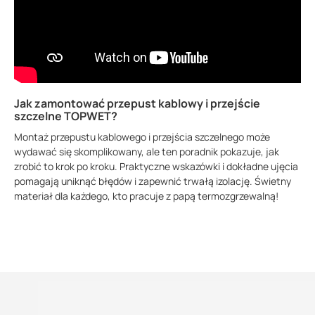
Jak zamontować przepust kablowy i przejście
szczelne TOPWET?
Montaż przepustu kablowego i przejścia szczelnego może
wydawać się skomplikowany, ale ten poradnik pokazuje, jak
zrobić to krok po kroku. Praktyczne wskazówki i dokładne ujęcia
pomagają uniknąć błędów i zapewnić trwałą izolację. Świetny
materiał dla każdego, kto pracuje z papą termozgrzewalną!