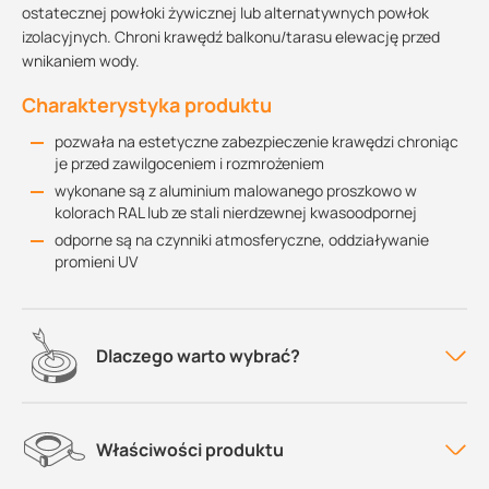
ostatecznej powłoki żywicznej lub alternatywnych powłok
izolacyjnych. Chroni krawędź balkonu/tarasu elewację przed
wnikaniem wody.
Charakterystyka produktu
pozwała na estetyczne zabezpieczenie krawędzi chroniąc
je przed zawilgoceniem i rozmrożeniem
wykonane są z aluminium malowanego proszkowo w
kolorach RAL lub ze stali nierdzewnej kwasoodpornej
odporne są na czynniki atmosferyczne, oddziaływanie
promieni UV
Dlaczego warto wybrać?
Właściwości produktu