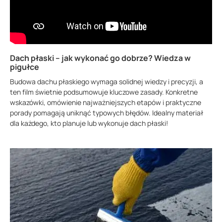
Dach płaski – jak wykonać go dobrze? Wiedza w
pigułce
Budowa dachu płaskiego wymaga solidnej wiedzy i precyzji, a
ten film świetnie podsumowuje kluczowe zasady. Konkretne
wskazówki, omówienie najważniejszych etapów i praktyczne
porady pomagają uniknąć typowych błędów. Idealny materiał
dla każdego, kto planuje lub wykonuje dach płaski!