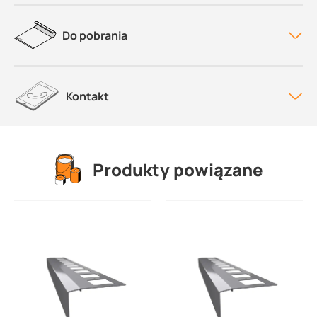
Do pobrania
Kontakt
Produkty powiązane