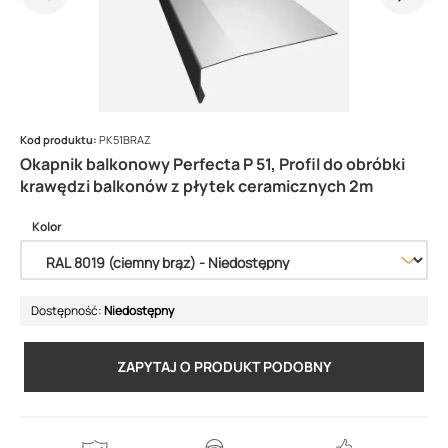
Kod produktu:
PK51BRAZ
Okapnik balkonowy Perfecta P 51, Profil do obróbki
krawędzi balkonów z płytek ceramicznych 2m
Kolor
Dostępność:
Niedostępny
ZAPYTAJ O PRODUKT PODOBNY