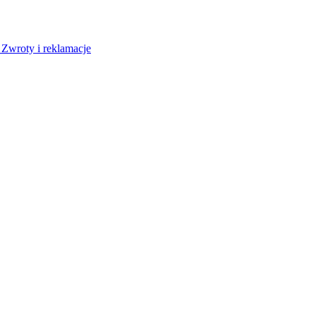
a
Zwroty i reklamacje