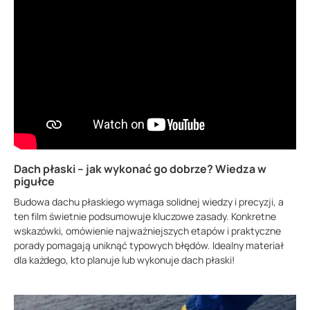
Dach płaski – jak wykonać go dobrze? Wiedza w
pigułce
Budowa dachu płaskiego wymaga solidnej wiedzy i precyzji, a
ten film świetnie podsumowuje kluczowe zasady. Konkretne
wskazówki, omówienie najważniejszych etapów i praktyczne
porady pomagają uniknąć typowych błędów. Idealny materiał
dla każdego, kto planuje lub wykonuje dach płaski!