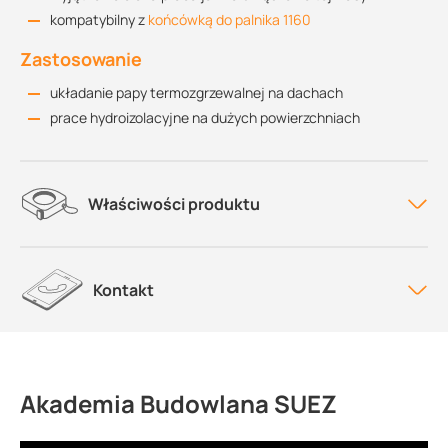
kompatybilny z
końcówką do palnika 1160
Zastosowanie
układanie papy termozgrzewalnej na dachach
prace hydroizolacyjne na dużych powierzchniach
Właściwości produktu
Kontakt
Akademia Budowlana SUEZ