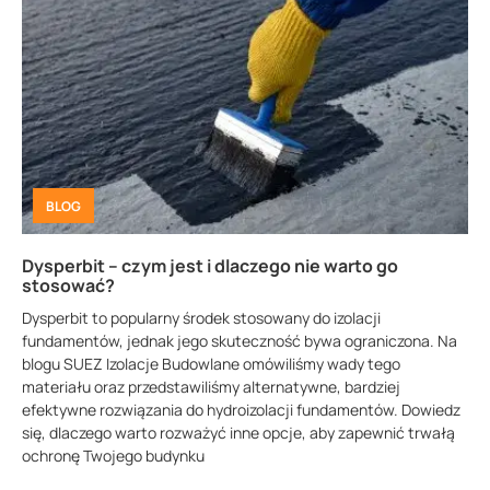
BLOG
Dysperbit – czym jest i dlaczego nie warto go
stosować?
Dysperbit to popularny środek stosowany do izolacji
fundamentów, jednak jego skuteczność bywa ograniczona. Na
blogu SUEZ Izolacje Budowlane omówiliśmy wady tego
materiału oraz przedstawiliśmy alternatywne, bardziej
efektywne rozwiązania do hydroizolacji fundamentów. Dowiedz
się, dlaczego warto rozważyć inne opcje, aby zapewnić trwałą
ochronę Twojego budynku