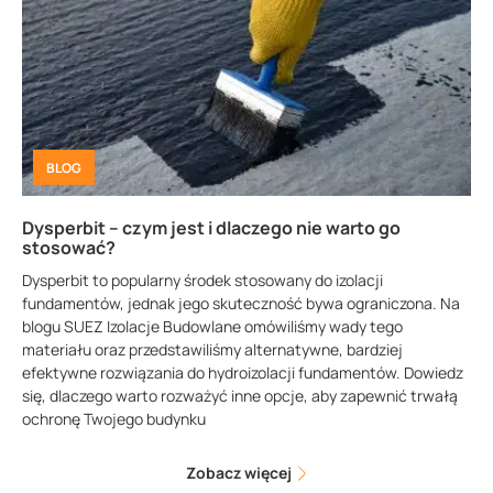
BLOG
Dysperbit – czym jest i dlaczego nie warto go
stosować?
Dysperbit to popularny środek stosowany do izolacji
fundamentów, jednak jego skuteczność bywa ograniczona. Na
blogu SUEZ Izolacje Budowlane omówiliśmy wady tego
materiału oraz przedstawiliśmy alternatywne, bardziej
efektywne rozwiązania do hydroizolacji fundamentów. Dowiedz
się, dlaczego warto rozważyć inne opcje, aby zapewnić trwałą
ochronę Twojego budynku
Zobacz więcej