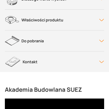
Właściwości produktu
Do pobrania
Kontakt
Akademia Budowlana SUEZ