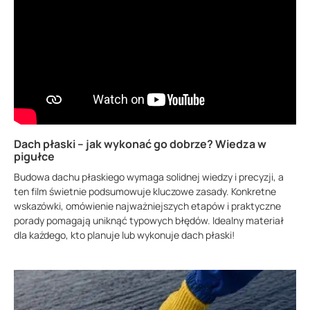
Dach płaski – jak wykonać go dobrze? Wiedza w
pigułce
Budowa dachu płaskiego wymaga solidnej wiedzy i precyzji, a
ten film świetnie podsumowuje kluczowe zasady. Konkretne
wskazówki, omówienie najważniejszych etapów i praktyczne
porady pomagają uniknąć typowych błędów. Idealny materiał
dla każdego, kto planuje lub wykonuje dach płaski!