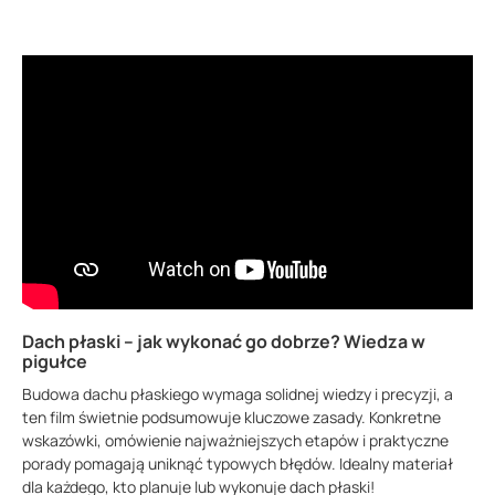
Dach płaski – jak wykonać go dobrze? Wiedza w
pigułce
Budowa dachu płaskiego wymaga solidnej wiedzy i precyzji, a
ten film świetnie podsumowuje kluczowe zasady. Konkretne
wskazówki, omówienie najważniejszych etapów i praktyczne
porady pomagają uniknąć typowych błędów. Idealny materiał
dla każdego, kto planuje lub wykonuje dach płaski!