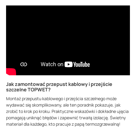
Jak zamontować przepust kablowy i przejście
szczelne TOPWET?
Montaż przepustu kablowego i przejścia szczelnego może
wydawać się skomplikowany, ale ten poradnik pokazuje, jak
zrobić to krok po kroku. Praktyczne wskazówki i dokładne ujęcia
pomagają uniknąć błędów i zapewnić trwałą izolację. Świetny
materiał dla każdego, kto pracuje z papą termozgrzewalną!