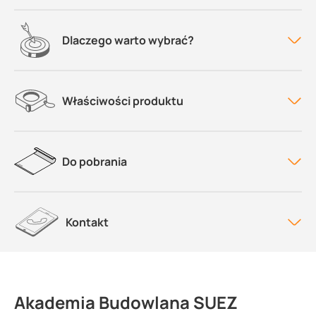
Dlaczego warto wybrać?
Właściwości produktu
Do pobrania
Kontakt
Akademia Budowlana SUEZ