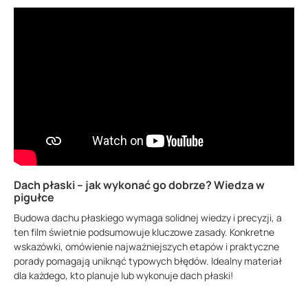
Dach płaski – jak wykonać go dobrze? Wiedza w
pigułce
Budowa dachu płaskiego wymaga solidnej wiedzy i precyzji, a
ten film świetnie podsumowuje kluczowe zasady. Konkretne
wskazówki, omówienie najważniejszych etapów i praktyczne
porady pomagają uniknąć typowych błędów. Idealny materiał
dla każdego, kto planuje lub wykonuje dach płaski!