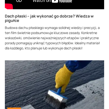
Dach płaski – jak wykonać go dobrze? Wiedza w
pigułce
Budowa dachu płaskiego wymaga solidnej wiedzy i precyzji, a
ten film świetnie podsumowuje kluczowe zasady. Konkretne
wskazówki, omówienie najważniejszych etapów i praktyczne
porady pomagają uniknąć typowych błędów. Idealny materiał
dla każdego, kto planuje lub wykonuje dach płaski!