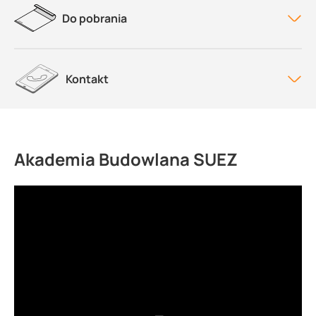
Do pobrania
Kontakt
Akademia Budowlana SUEZ