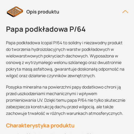
Opis produktu
Papa podkładowa P/64
Papa podkładowa Icopal P/64 to solidny i niezawodny produkt
do tworzenia hydroizolacyjnych warstw podkładowych w
wielowarstwowych pokryciach dachowych. Wyposażona w
osnowę z wytrzymałego welonu szklanego oraz dwustronnie
pokryta masą asfaltową, gwarantuje doskonałą odporność na
wilgoć oraz działanie czynników zewnętrznych.
Posypka mineralna na powierzchni papy dodatkowo chroni ją
przed uszkodzeniami mechanicznymi i wpływem
promieniowania UV. Dzięki temu papa P/64 nie tylko skutecznie
zabezpiecza konstrukcję dachu przed wilgocią, ale także
zachowuje trwałość w różnych warunkach atmosferycznych.
Charakterystyka produktu