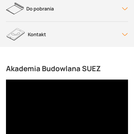
Do pobrania
Kontakt
Akademia Budowlana SUEZ