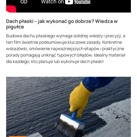
Dach płaski – jak wykonać go dobrze? Wiedza w
pigułce
Budowa dachu płaskiego wymaga solidnej wiedzy i precyzji, a
ten film świetnie podsumowuje kluczowe zasady. Konkretne
wskazówki, omówienie najważniejszych etapów i praktyczne
porady pomagają uniknąć typowych błędów. Idealny materiał
dla każdego, kto planuje lub wykonuje dach płaski!