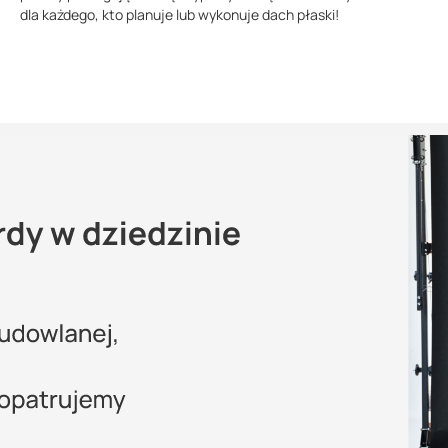
dla każdego, kto planuje lub wykonuje dach płaski!