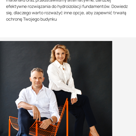
efektywne rozwiązania do hydroizolacji fundamentów. Dowiedz
się, dlaczego warto rozważyć inne opcje, aby zapewnić trwałą
ochronę Twojego budynku