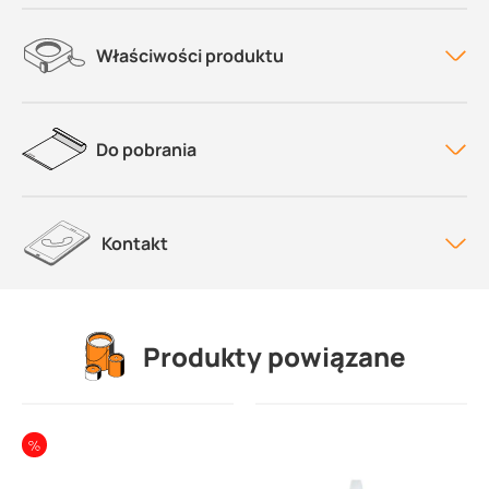
Właściwości produktu
Do pobrania
Kontakt
Produkty powiązane