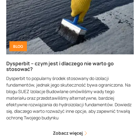
BLOG
Dysperbit – czym jest i dlaczego nie warto go
stosować?
Dysperbit to popularny środek stosowany do izolacji
fundamentów, jednak jego skuteczność bywa ograniczona. Na
blogu SUEZ Izolacje Budowlane omówiliśmy wady tego
materiału oraz przedstawiliśmy alternatywne, bardziej
efektywne rozwiązania do hydroizolacji fundamentów. Dowiedz
się, dlaczego warto rozważyć inne opcje, aby zapewnić trwałą
ochronę Twojego budynku
Zobacz więcej