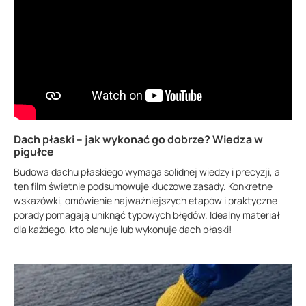
Dach płaski – jak wykonać go dobrze? Wiedza w
pigułce
Budowa dachu płaskiego wymaga solidnej wiedzy i precyzji, a
ten film świetnie podsumowuje kluczowe zasady. Konkretne
wskazówki, omówienie najważniejszych etapów i praktyczne
porady pomagają uniknąć typowych błędów. Idealny materiał
dla każdego, kto planuje lub wykonuje dach płaski!