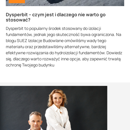
Dysperbit – czym jest i dlaczego nie warto go
stosować?
Dysperbit to popularny środek stosowany do izolacji
fundamentów, jednak jego skuteczność bywa ograniczona. Na
blogu SUEZ Izolacje Budowlane omówiliśmy wady tego
materiału oraz przedstawiliśmy alternatywne, bardziej
efektywne rozwiązania do hydroizolacji fundamentów. Dowiedz
się, dlaczego warto rozważyć inne opcje, aby zapewnić trwałą
ochronę Twojego budynku