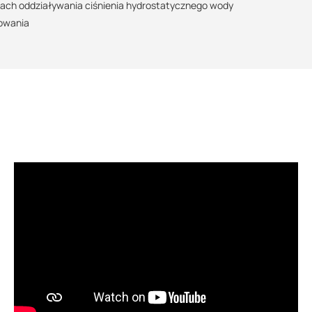
ach oddziaływania ciśnienia hydrostatycznego wody
kowania