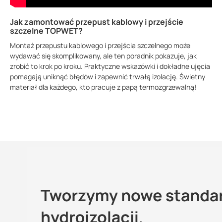
Jak zamontować przepust kablowy i przejście
szczelne TOPWET?
Montaż przepustu kablowego i przejścia szczelnego może
wydawać się skomplikowany, ale ten poradnik pokazuje, jak
zrobić to krok po kroku. Praktyczne wskazówki i dokładne ujęcia
pomagają uniknąć błędów i zapewnić trwałą izolację. Świetny
materiał dla każdego, kto pracuje z papą termozgrzewalną!