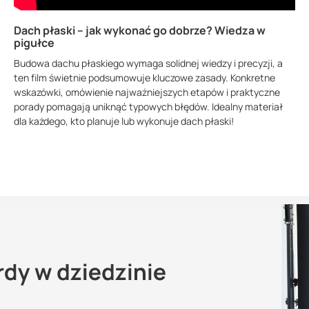
Dach płaski – jak wykonać go dobrze? Wiedza w
pigułce
Budowa dachu płaskiego wymaga solidnej wiedzy i precyzji, a
ten film świetnie podsumowuje kluczowe zasady. Konkretne
wskazówki, omówienie najważniejszych etapów i praktyczne
porady pomagają uniknąć typowych błędów. Idealny materiał
dla każdego, kto planuje lub wykonuje dach płaski!