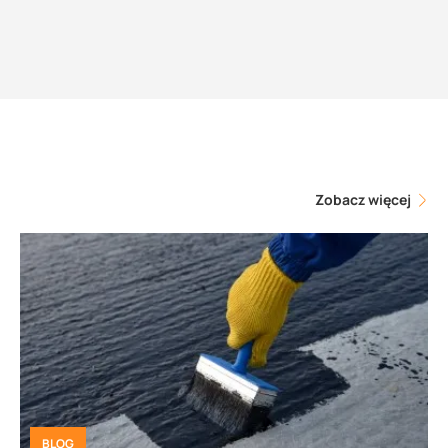
Zobacz więcej
BLOG