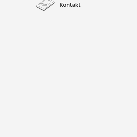
Kontakt