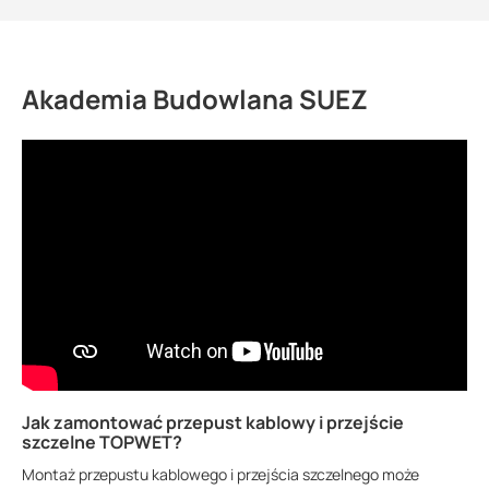
Akademia Budowlana SUEZ
Jak zamontować przepust kablowy i przejście
szczelne TOPWET?
Montaż przepustu kablowego i przejścia szczelnego może