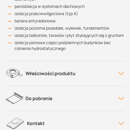
paroizolacja w systemach dachowych
izolacja przeciwwilgociowa (typ A)
bariera antyradonowa
izolacja pozioma posadzek, wylewek, fundamentów
izolacja balkonów, tarasów i płyt stykających się z gruntem
izolacja pionowa części podziemnych budynków bez
ciśnienia hydrostatycznego
Właściwości produktu
Do pobrania
Kontakt