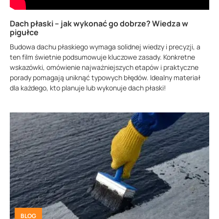
Dach płaski – jak wykonać go dobrze? Wiedza w
pigułce
Budowa dachu płaskiego wymaga solidnej wiedzy i precyzji, a
ten film świetnie podsumowuje kluczowe zasady. Konkretne
wskazówki, omówienie najważniejszych etapów i praktyczne
porady pomagają uniknąć typowych błędów. Idealny materiał
dla każdego, kto planuje lub wykonuje dach płaski!
BLOG