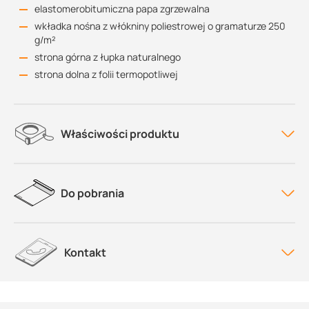
elastomerobitumiczna papa zgrzewalna
wkładka nośna z włókniny poliestrowej o gramaturze 250
g/m²
strona górna z łupka naturalnego
strona dolna z folii termopotliwej
Właściwości produktu
Do pobrania
Kontakt