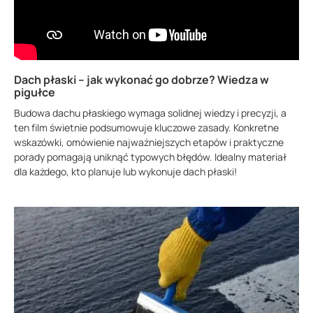
Dach płaski – jak wykonać go dobrze? Wiedza w
pigułce
Budowa dachu płaskiego wymaga solidnej wiedzy i precyzji, a
ten film świetnie podsumowuje kluczowe zasady. Konkretne
wskazówki, omówienie najważniejszych etapów i praktyczne
porady pomagają uniknąć typowych błędów. Idealny materiał
dla każdego, kto planuje lub wykonuje dach płaski!