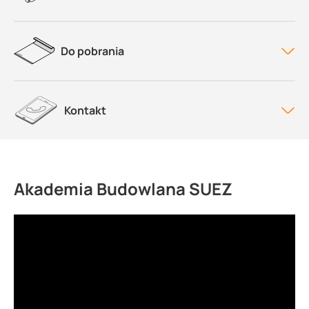
Do pobrania
Kontakt
Akademia Budowlana SUEZ