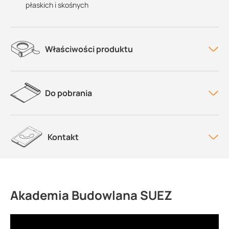
płaskich i skośnych
Właściwości produktu
Do pobrania
Kontakt
Akademia Budowlana SUEZ