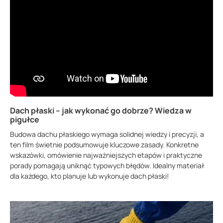
Dach płaski – jak wykonać go dobrze? Wiedza w
pigułce
Budowa dachu płaskiego wymaga solidnej wiedzy i precyzji, a
ten film świetnie podsumowuje kluczowe zasady. Konkretne
wskazówki, omówienie najważniejszych etapów i praktyczne
porady pomagają uniknąć typowych błędów. Idealny materiał
dla każdego, kto planuje lub wykonuje dach płaski!