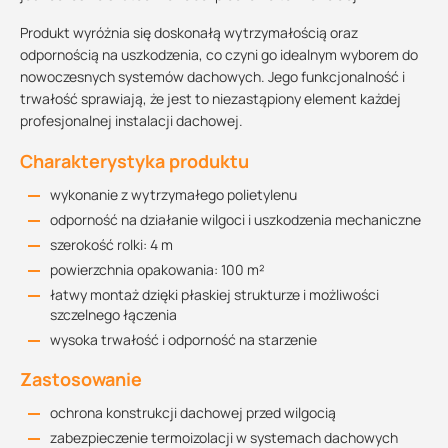
Produkt wyróżnia się doskonałą wytrzymałością oraz
odpornością na uszkodzenia, co czyni go idealnym wyborem do
nowoczesnych systemów dachowych. Jego funkcjonalność i
trwałość sprawiają, że jest to niezastąpiony element każdej
profesjonalnej instalacji dachowej.
Charakterystyka produktu
wykonanie z wytrzymałego polietylenu
odporność na działanie wilgoci i uszkodzenia mechaniczne
szerokość rolki: 4 m
powierzchnia opakowania: 100 m²
łatwy montaż dzięki płaskiej strukturze i możliwości
szczelnego łączenia
wysoka trwałość i odporność na starzenie
Zastosowanie
ochrona konstrukcji dachowej przed wilgocią
zabezpieczenie termoizolacji w systemach dachowych