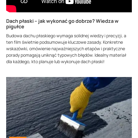
Dach płaski – jak wykonać go dobrze? Wiedza w
pigułce
Budowa dachu płaskiego wymaga solidnej wiedzy i precyzji, a
ten film świetnie podsumowuje kluczowe zasady. Konkretne
wskazówki, omówienie najważniejszych etapów i praktyczne
porady pomagają uniknąć typowych błędów. Idealny materiał
dla każdego, kto planuje lub wykonuje dach płaski!