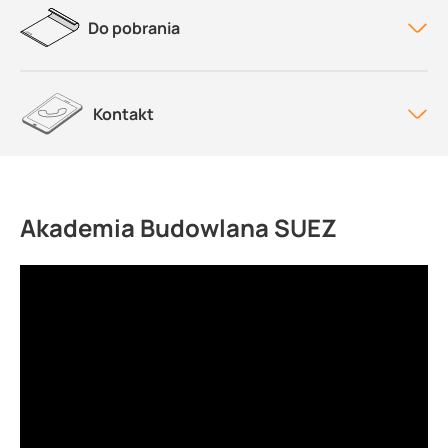
Do pobrania
Kontakt
Akademia Budowlana SUEZ