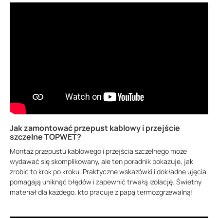
Jak zamontować przepust kablowy i przejście
szczelne TOPWET?
Montaż przepustu kablowego i przejścia szczelnego może
wydawać się skomplikowany, ale ten poradnik pokazuje, jak
zrobić to krok po kroku. Praktyczne wskazówki i dokładne ujęcia
pomagają uniknąć błędów i zapewnić trwałą izolację. Świetny
materiał dla każdego, kto pracuje z papą termozgrzewalną!