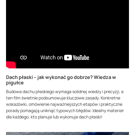
Dach płaski – jak wykonać go dobrze? Wiedza w
pigułce
Budowa dachu płaskiego wymaga solidnej wiedzy i precyzji, a
ten film świetnie podsumowuje kluczowe zasady. Konkretne
wskazówki, omówienie najważniejszych etapów i praktyczne
porady pomagają uniknąć typowych błędów. Idealny materiał
dla każdego, kto planuje lub wykonuje dach płaski!