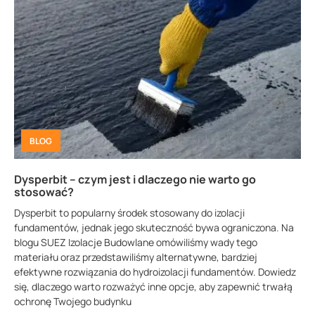
BLOG
Dysperbit – czym jest i dlaczego nie warto go
stosować?
Dysperbit to popularny środek stosowany do izolacji
fundamentów, jednak jego skuteczność bywa ograniczona. Na
blogu SUEZ Izolacje Budowlane omówiliśmy wady tego
materiału oraz przedstawiliśmy alternatywne, bardziej
efektywne rozwiązania do hydroizolacji fundamentów. Dowiedz
się, dlaczego warto rozważyć inne opcje, aby zapewnić trwałą
ochronę Twojego budynku