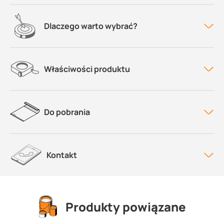
Dlaczego warto wybrać?
Właściwości produktu
Do pobrania
Kontakt
Produkty powiązane