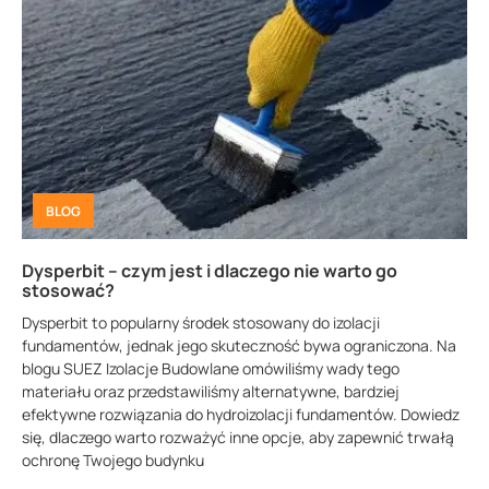
BLOG
Dysperbit – czym jest i dlaczego nie warto go
stosować?
Dysperbit to popularny środek stosowany do izolacji
fundamentów, jednak jego skuteczność bywa ograniczona. Na
blogu SUEZ Izolacje Budowlane omówiliśmy wady tego
materiału oraz przedstawiliśmy alternatywne, bardziej
efektywne rozwiązania do hydroizolacji fundamentów. Dowiedz
się, dlaczego warto rozważyć inne opcje, aby zapewnić trwałą
ochronę Twojego budynku