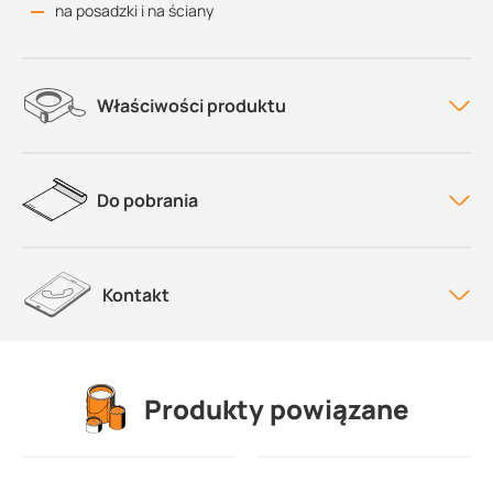
na posadzki i na ściany
Właściwości produktu
Do pobrania
Kontakt
Produkty powiązane