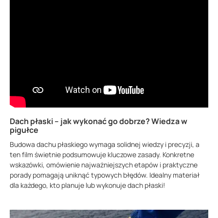
Dach płaski – jak wykonać go dobrze? Wiedza w
pigułce
Budowa dachu płaskiego wymaga solidnej wiedzy i precyzji, a
ten film świetnie podsumowuje kluczowe zasady. Konkretne
wskazówki, omówienie najważniejszych etapów i praktyczne
porady pomagają uniknąć typowych błędów. Idealny materiał
dla każdego, kto planuje lub wykonuje dach płaski!