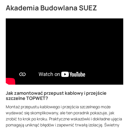
Akademia Budowlana SUEZ
Jak zamontować przepust kablowy i przejście
szczelne TOPWET?
Montaż przepustu kablowego i przejścia szczelnego może
wydawać się skomplikowany, ale ten poradnik pokazuje, jak
zrobić to krok po kroku. Praktyczne wskazówki i dokładne ujęcia
pomagają uniknąć błędów i zapewnić trwałą izolację. Świetny