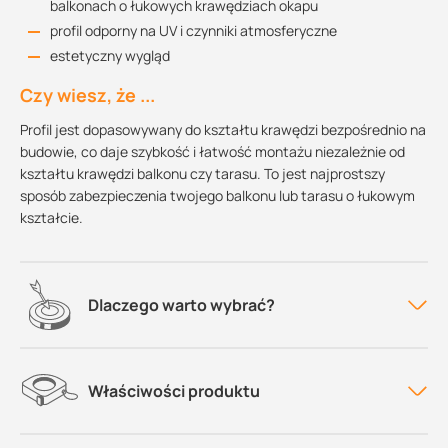
balkonach o łukowych krawędziach okapu
profil odporny na UV i czynniki atmosferyczne
estetyczny wygląd
Czy wiesz, że ...
Profil jest dopasowywany do kształtu krawędzi bezpośrednio na
budowie, co daje szybkość i łatwość montażu niezależnie od
kształtu krawędzi balkonu czy tarasu. To jest najprostszy
sposób zabezpieczenia twojego balkonu lub tarasu o łukowym
kształcie.
Dlaczego warto wybrać?
Właściwości produktu