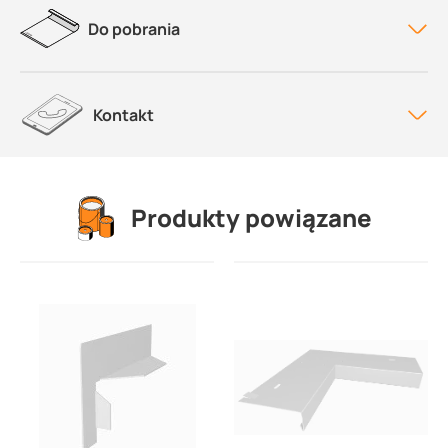
Do pobrania
Kontakt
Produkty powiązane