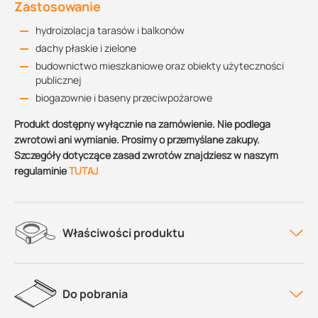
Zastosowanie
hydroizolacja tarasów i balkonów
dachy płaskie i zielone
budownictwo mieszkaniowe oraz obiekty użyteczności
publicznej
biogazownie i baseny przeciwpożarowe
Produkt dostępny wyłącznie na zamówienie. Nie podlega
zwrotowi ani wymianie. Prosimy o przemyślane zakupy.
Szczegóły dotyczące zasad zwrotów znajdziesz w naszym
regulaminie
TUTAJ
Właściwości produktu
Do pobrania