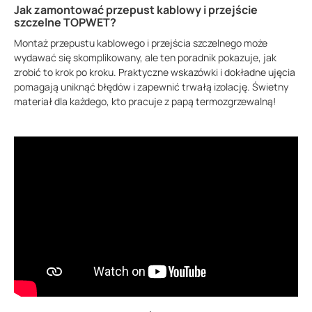
Jak zamontować przepust kablowy i przejście
szczelne TOPWET?
Montaż przepustu kablowego i przejścia szczelnego może
wydawać się skomplikowany, ale ten poradnik pokazuje, jak
zrobić to krok po kroku. Praktyczne wskazówki i dokładne ujęcia
pomagają uniknąć błędów i zapewnić trwałą izolację. Świetny
materiał dla każdego, kto pracuje z papą termozgrzewalną!