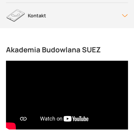
Kontakt
Akademia Budowlana SUEZ