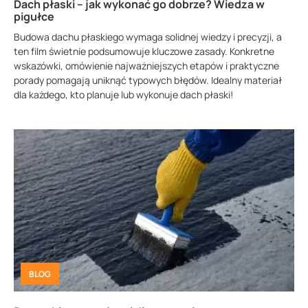
Dach płaski – jak wykonać go dobrze? Wiedza w
pigułce
Budowa dachu płaskiego wymaga solidnej wiedzy i precyzji, a
ten film świetnie podsumowuje kluczowe zasady. Konkretne
wskazówki, omówienie najważniejszych etapów i praktyczne
porady pomagają uniknąć typowych błędów. Idealny materiał
dla każdego, kto planuje lub wykonuje dach płaski!
BLOG