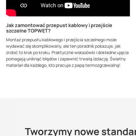
Jak zamontować przepust kablowy i przejście
szczelne TOPWET?
Montaż przepustu kablowego i przejścia szczelnego może
wydawać się skomplikowany, ale ten poradnik pokazuje, jak
zrobić to krok po kroku. Praktyczne wskazówki i dokładne ujęcia
pomagają uniknąć błędów i zapewnić trwałą izolację. Świetny
materiał dla każdego, kto pracuje z papą termozgrzewalną!