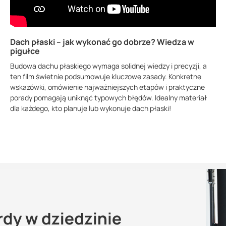
Dach płaski – jak wykonać go dobrze? Wiedza w
pigułce
Budowa dachu płaskiego wymaga solidnej wiedzy i precyzji, a
ten film świetnie podsumowuje kluczowe zasady. Konkretne
wskazówki, omówienie najważniejszych etapów i praktyczne
porady pomagają uniknąć typowych błędów. Idealny materiał
dla każdego, kto planuje lub wykonuje dach płaski!