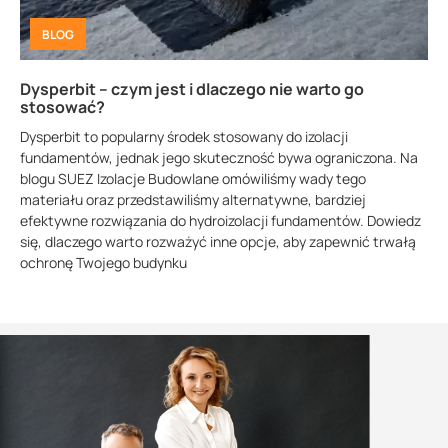
BLOG
Dysperbit – czym jest i dlaczego nie warto go
stosować?
Dysperbit to popularny środek stosowany do izolacji
fundamentów, jednak jego skuteczność bywa ograniczona. Na
blogu SUEZ Izolacje Budowlane omówiliśmy wady tego
materiału oraz przedstawiliśmy alternatywne, bardziej
efektywne rozwiązania do hydroizolacji fundamentów. Dowiedz
się, dlaczego warto rozważyć inne opcje, aby zapewnić trwałą
ochronę Twojego budynku