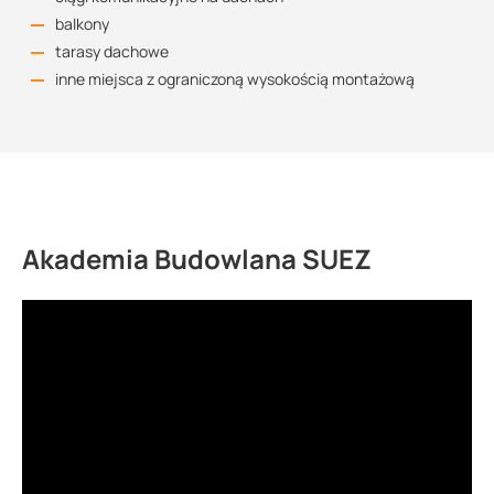
balkony
tarasy dachowe
inne miejsca z ograniczoną wysokością montażową
Akademia Budowlana SUEZ