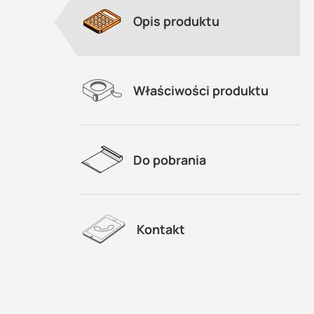
Opis produktu
Właściwości produktu
Do pobrania
Kontakt