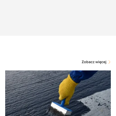
Zobacz więcej