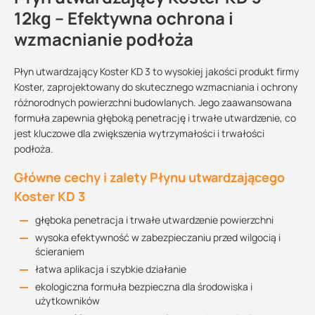
12kg – Efektywna ochrona i
wzmacnianie podłoża
Płyn utwardzający Koster KD 3 to wysokiej jakości produkt firmy
Koster, zaprojektowany do skutecznego wzmacniania i ochrony
różnorodnych powierzchni budowlanych. Jego zaawansowana
formuła zapewnia głęboką penetrację i trwałe utwardzenie, co
jest kluczowe dla zwiększenia wytrzymałości i trwałości
podłoża.
Główne cechy i zalety Płynu utwardzającego
Koster KD 3
głęboka penetracja i trwałe utwardzenie powierzchni
wysoka efektywność w zabezpieczaniu przed wilgocią i
ścieraniem
łatwa aplikacja i szybkie działanie
ekologiczna formuła bezpieczna dla środowiska i
użytkowników