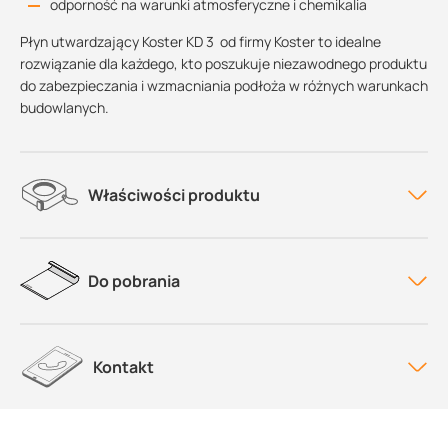
odporność na warunki atmosferyczne i chemikalia
Płyn utwardzający Koster KD 3 od firmy Koster to idealne
rozwiązanie dla każdego, kto poszukuje niezawodnego produktu
do zabezpieczania i wzmacniania podłoża w różnych warunkach
budowlanych.
Właściwości produktu
Do pobrania
Kontakt