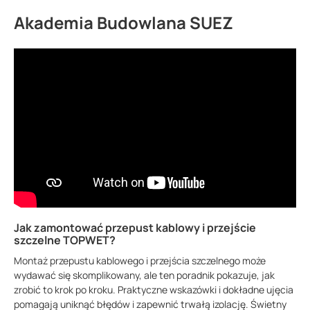
Akademia Budowlana SUEZ
Jak zamontować przepust kablowy i przejście
szczelne TOPWET?
Montaż przepustu kablowego i przejścia szczelnego może
wydawać się skomplikowany, ale ten poradnik pokazuje, jak
zrobić to krok po kroku. Praktyczne wskazówki i dokładne ujęcia
pomagają uniknąć błędów i zapewnić trwałą izolację. Świetny