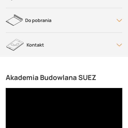
Do pobrania
Kontakt
Akademia Budowlana SUEZ