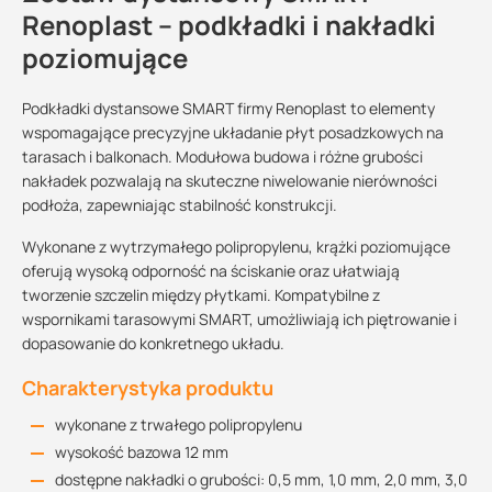
Renoplast – podkładki i nakładki
poziomujące
Podkładki dystansowe SMART firmy Renoplast to elementy
wspomagające precyzyjne układanie płyt posadzkowych na
tarasach i balkonach. Modułowa budowa i różne grubości
nakładek pozwalają na skuteczne niwelowanie nierówności
podłoża, zapewniając stabilność konstrukcji.
Wykonane z wytrzymałego polipropylenu, krążki poziomujące
oferują wysoką odporność na ściskanie oraz ułatwiają
tworzenie szczelin między płytkami. Kompatybilne z
wspornikami tarasowymi SMART, umożliwiają ich piętrowanie i
dopasowanie do konkretnego układu.
Charakterystyka produktu
wykonane z trwałego polipropylenu
wysokość bazowa 12 mm
dostępne nakładki o grubości: 0,5 mm, 1,0 mm, 2,0 mm, 3,0