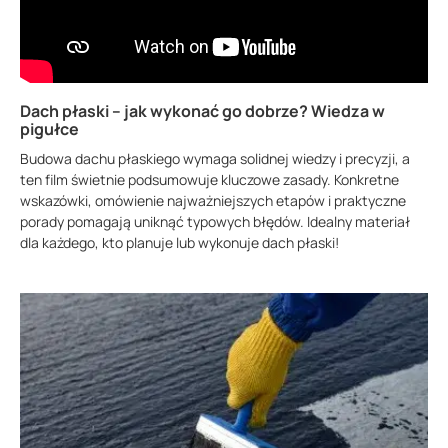
Dach płaski – jak wykonać go dobrze? Wiedza w
pigułce
Budowa dachu płaskiego wymaga solidnej wiedzy i precyzji, a
ten film świetnie podsumowuje kluczowe zasady. Konkretne
wskazówki, omówienie najważniejszych etapów i praktyczne
porady pomagają uniknąć typowych błędów. Idealny materiał
dla każdego, kto planuje lub wykonuje dach płaski!