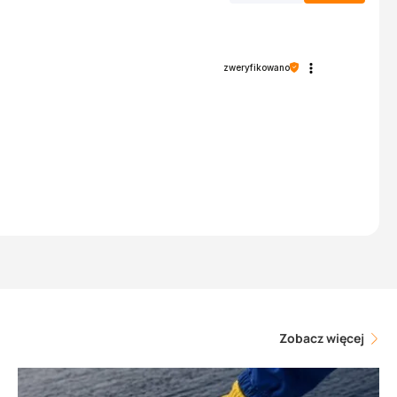
zweryfikowano
Zobacz więcej