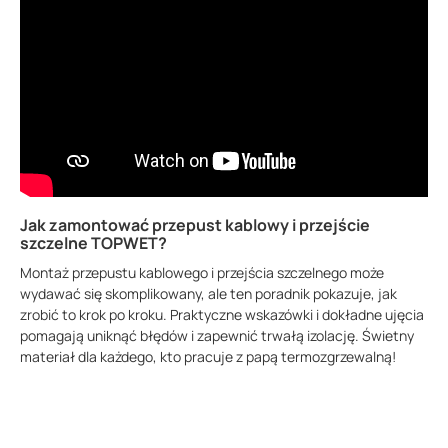
Jak zamontować przepust kablowy i przejście
szczelne TOPWET?
Montaż przepustu kablowego i przejścia szczelnego może
wydawać się skomplikowany, ale ten poradnik pokazuje, jak
zrobić to krok po kroku. Praktyczne wskazówki i dokładne ujęcia
pomagają uniknąć błędów i zapewnić trwałą izolację. Świetny
materiał dla każdego, kto pracuje z papą termozgrzewalną!