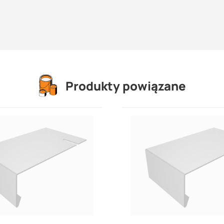
Produkty powiązane