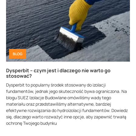
BLOG
Dysperbit – czym jest i dlaczego nie warto go
stosować?
Dysperbit to popularny środek stosowany do izolacji
fundamentów, jednak jego skuteczność bywa ograniczona. Na
blogu SUEZ Izolacje Budowlane omówiliśmy wady tego
materiału oraz przedstawiliśmy alternatywne, bardziej
efektywne rozwiązania do hydroizolacji fundamentów. Dowiedz
się, dlaczego warto rozważyć inne opcje, aby zapewnić trwałą
ochronę Twojego budynku