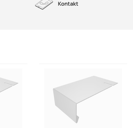
Kontakt