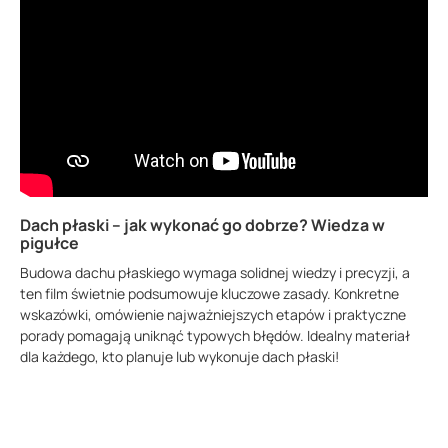
Dach płaski – jak wykonać go dobrze? Wiedza w
pigułce
Budowa dachu płaskiego wymaga solidnej wiedzy i precyzji, a
ten film świetnie podsumowuje kluczowe zasady. Konkretne
wskazówki, omówienie najważniejszych etapów i praktyczne
porady pomagają uniknąć typowych błędów. Idealny materiał
dla każdego, kto planuje lub wykonuje dach płaski!