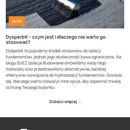
BLOG
Dysperbit – czym jest i dlaczego nie warto go
stosować?
Dysperbit to popularny środek stosowany do izolacji
fundamentów, jednak jego skuteczność bywa ograniczona. Na
blogu SUEZ Izolacje Budowlane omówiliśmy wady tego
materiału oraz przedstawiliśmy alternatywne, bardziej
efektywne rozwiązania do hydroizolacji fundamentów. Dowiedz
się, dlaczego warto rozważyć inne opcje, aby zapewnić trwałą
ochronę Twojego budynku
Zobacz więcej