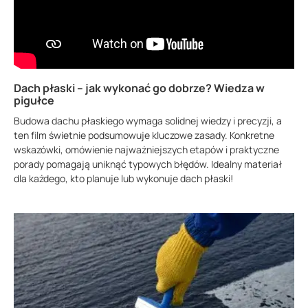
Dach płaski – jak wykonać go dobrze? Wiedza w
pigułce
Budowa dachu płaskiego wymaga solidnej wiedzy i precyzji, a
ten film świetnie podsumowuje kluczowe zasady. Konkretne
wskazówki, omówienie najważniejszych etapów i praktyczne
porady pomagają uniknąć typowych błędów. Idealny materiał
dla każdego, kto planuje lub wykonuje dach płaski!