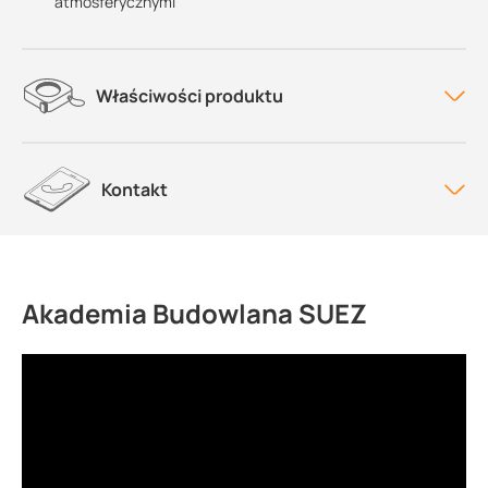
atmosferycznymi
Właściwości produktu
Kontakt
Akademia Budowlana SUEZ