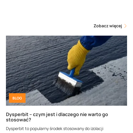
Zobacz więcej
BLOG
Dysperbit – czym jest i dlaczego nie warto go
stosować?
Dysperbit to popularny środek stosowany do izolacji