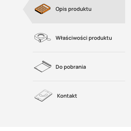
Opis produktu
Właściwości produktu
Do pobrania
Kontakt