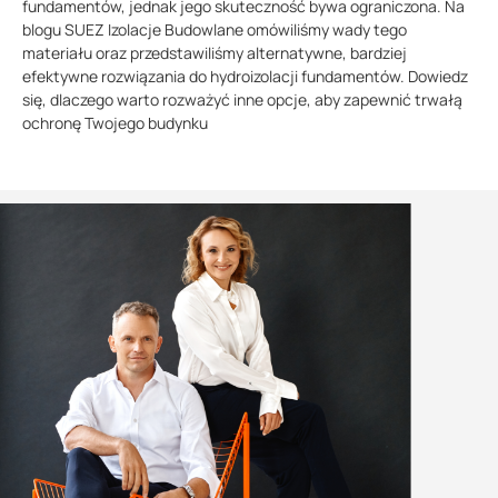
fundamentów, jednak jego skuteczność bywa ograniczona. Na
blogu SUEZ Izolacje Budowlane omówiliśmy wady tego
materiału oraz przedstawiliśmy alternatywne, bardziej
efektywne rozwiązania do hydroizolacji fundamentów. Dowiedz
się, dlaczego warto rozważyć inne opcje, aby zapewnić trwałą
ochronę Twojego budynku