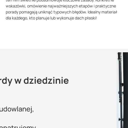
wskazówki, omówienie najważniejszych etapów i praktyczne
porady pomagają uniknąć typowych błędów. Idealny materiał
dla każdego, kto planuje lub wykonuje dach płaski!