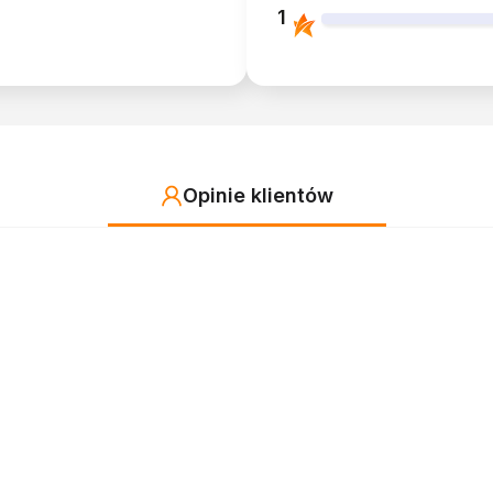
1
Opinie klientów