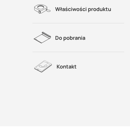
Właściwości produktu
Do pobrania
Kontakt