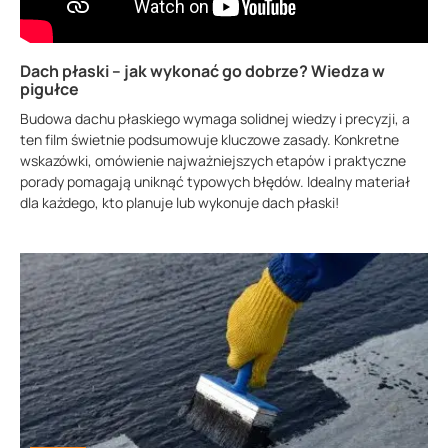
Dach płaski – jak wykonać go dobrze? Wiedza w
pigułce
Budowa dachu płaskiego wymaga solidnej wiedzy i precyzji, a
ten film świetnie podsumowuje kluczowe zasady. Konkretne
wskazówki, omówienie najważniejszych etapów i praktyczne
porady pomagają uniknąć typowych błędów. Idealny materiał
dla każdego, kto planuje lub wykonuje dach płaski!