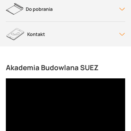
Do pobrania
Kontakt
Akademia Budowlana SUEZ