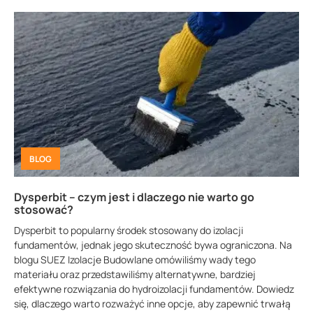
BLOG
Dysperbit – czym jest i dlaczego nie warto go
stosować?
Dysperbit to popularny środek stosowany do izolacji
fundamentów, jednak jego skuteczność bywa ograniczona. Na
blogu SUEZ Izolacje Budowlane omówiliśmy wady tego
materiału oraz przedstawiliśmy alternatywne, bardziej
efektywne rozwiązania do hydroizolacji fundamentów. Dowiedz
się, dlaczego warto rozważyć inne opcje, aby zapewnić trwałą