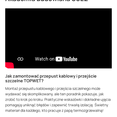
Jak zamontować przepust kablowy i przejście
szczelne TOPWET?
Montaż przepustu kablowego i przejścia szczelnego może
wydawać się skomplikowany, ale ten poradnik pokazuje, jak
zrobić to krok po kroku. Praktyczne wskazówki i dokładne ujęcia
pomagają uniknąć błędów i zapewnić trwałą izolację. Świetny
materiał dla każdego, kto pracuje z papą termozgrzewalną!