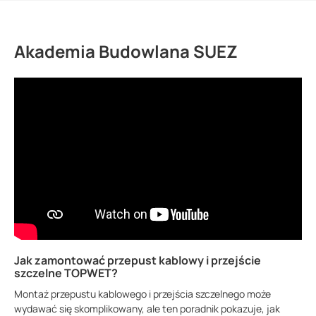
Akademia Budowlana SUEZ
Jak zamontować przepust kablowy i przejście
szczelne TOPWET?
Montaż przepustu kablowego i przejścia szczelnego może
wydawać się skomplikowany, ale ten poradnik pokazuje, jak