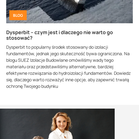
BLOG
Dysperbit – czym jest i dlaczego nie warto go
stosować?
Dysperbit to popularny środek stosowany do izolacji
fundamentów, jednak jego skuteczność bywa ograniczona. Na
blogu SUEZ Izolacje Budowlane omówiliśmy wady tego
materiału oraz przedstawiliśmy alternatywne, bardziej
efektywne rozwiązania do hydroizolacji fundamentów. Dowiedz
się, dlaczego warto rozważyć inne opcje, aby zapewnić trwałą
ochronę Twojego budynku