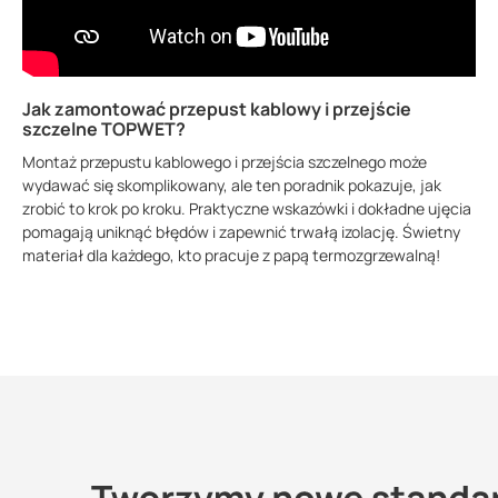
Jak zamontować przepust kablowy i przejście
szczelne TOPWET?
Montaż przepustu kablowego i przejścia szczelnego może
wydawać się skomplikowany, ale ten poradnik pokazuje, jak
zrobić to krok po kroku. Praktyczne wskazówki i dokładne ujęcia
pomagają uniknąć błędów i zapewnić trwałą izolację. Świetny
materiał dla każdego, kto pracuje z papą termozgrzewalną!