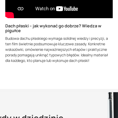
Dach płaski – jak wykonać go dobrze? Wiedza w
pigułce
Budowa dachu płaskiego wymaga solidnej wiedzy i precyzji, a
ten film świetnie podsumowuje kluczowe zasady. Konkretne
wskazówki, omówienie najważniejszych etapów i praktyczne
porady pomagają uniknąć typowych błędów. Idealny materiał
dla każdego, kto planuje lub wykonuje dach płaski!