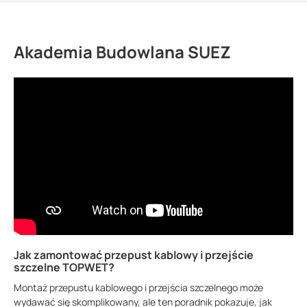
Akademia Budowlana SUEZ
Jak zamontować przepust kablowy i przejście
szczelne TOPWET?
Montaż przepustu kablowego i przejścia szczelnego może
wydawać się skomplikowany, ale ten poradnik pokazuje, jak