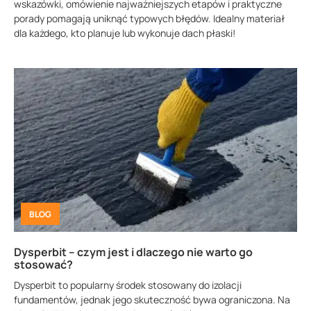
wskazówki, omówienie najważniejszych etapów i praktyczne
porady pomagają uniknąć typowych błędów. Idealny materiał
dla każdego, kto planuje lub wykonuje dach płaski!
BLOG
Dysperbit – czym jest i dlaczego nie warto go
stosować?
Dysperbit to popularny środek stosowany do izolacji
fundamentów, jednak jego skuteczność bywa ograniczona. Na